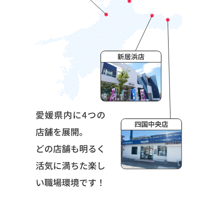
新居浜店
四国中央店