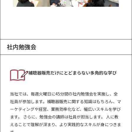
社内勉強会
補聴器販売だけにとどまらない多角的な学び
当社では、毎週火曜日に45分間の社内勉強会を実施し、全
社員が参加します。補聴器販売に関する知識はもちろん、マ
ーケティングや経営、業務効率化など、幅広いスキルを学び
ます。 さらに、勉強会の講師は社員が担当します。 人に教
えることで理解が深まり、より実践的なスキルが身につきま
す。