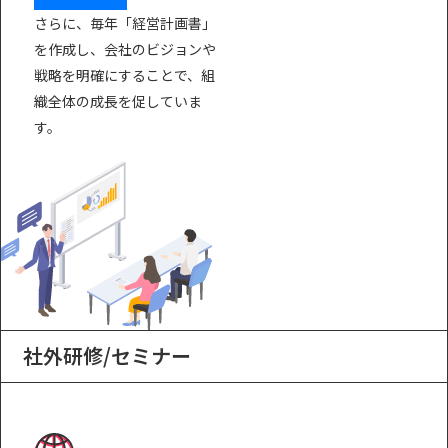
さらに、毎年「経営計画書」
を作成し、会社のビジョンや
戦略を明確にすることで、組
織全体の成長を促していま
す。
社外研修/セミナー