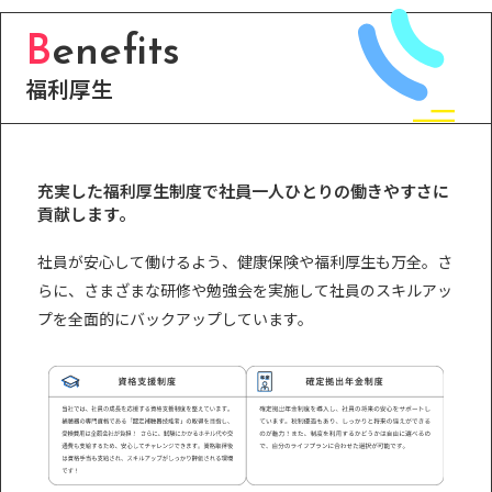
B
enefits
福利厚生
充実した福利厚生制度で社員一人ひとりの働きやすさに
貢献します。
社員が安心して働けるよう、健康保険や福利厚生も万全。さ
らに、さまざまな研修や勉強会を実施して社員のスキルアッ
プを全面的にバックアップしています。