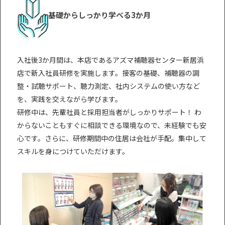
基礎からしっかり学べる3か月
入社後3か月間は、本店であるアズマ補聴器センター新居浜
店で新入社員研修を実施します。接客の基礎、補聴器の調
整・試聴サポート、聴力測定、社内システムの使い方など
を、実践を交えながら学びます。
研修中は、先輩社員と採用担当者がしっかりサポート！ わ
からないこともすぐに相談できる環境なので、未経験でも安
心です。さらに、研修期間中の住居は会社が手配。集中して
スキルを身につけていただけます。