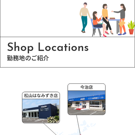
Shop Locations
勤務地のご紹介
今治店
はなみずき店