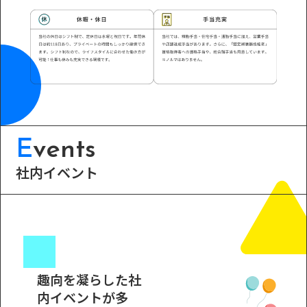
E
vents
社内イベント
趣向を凝らした社
内イベントが多