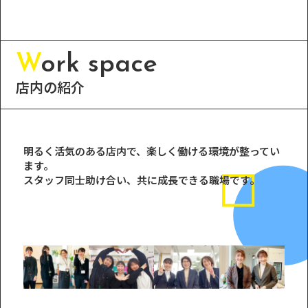
W
ork space
店内の紹介
明るく活気のある店内で、楽しく働ける環境が整ってい
ます。
スタッフ同士助け合い、共に成長できる職場です。