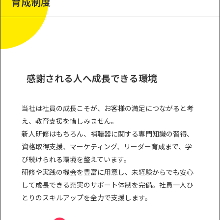
育成制度
感謝される人へ成長できる環境
当社は社員の成長こそが、お客様の満足につながると考
え、教育支援を惜しみません。
新人研修はもちろん、補聴器に関する専門知識の習得、
資格取得支援、マーケティング、リーダー育成まで、学
び続けられる環境を整えています。
研修や実践の機会を豊富に用意し、未経験からでも安心
して成長できる充実のサポート体制を完備。社員一人ひ
とりのスキルアップを全力で支援します。