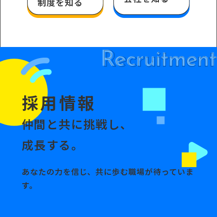
採用情報
仲間と共に挑戦し、
成長する。
あなたの力を信じ、共に歩む職場が待っていま
す。