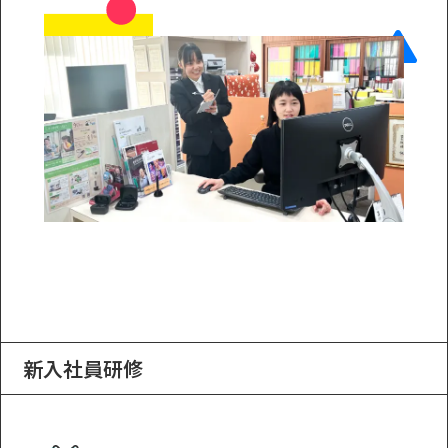
新入社員研修