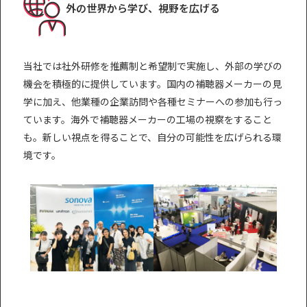
外の世界から学び、視野を広げる
当社では社外研修を推薦制と希望制で実施し、外部の学びの
機会を積極的に提供しています。国内の補聴器メーカーの見
学に加え、他業種の企業訪問や各種セミナーへの参加も行っ
ています。海外で補聴器メーカーの工場の視察をすること
も。新しい視点を得ることで、自分の可能性を広げられる環
境です。