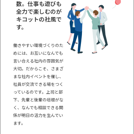
数。仕事も遊びも
全力で楽しむのが
キコットの社風で
す。
働きやすい環境づくりのた
めには、お互いになんでも
言い合える社内の雰囲気が
大切。だからこそ、さまざ
まな社内イベントを催し、
社員が交流できる場をつく
っているのです。上司と部
下、先輩と後輩の垣根がな
く、なんでも相談できる関
係が明日の活力を生んでい
ます。