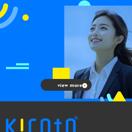
view more